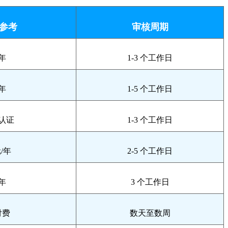
参考
审核周期
/年
1-3 个工作日
/年
1-5 个工作日
认证
1-3 个工作日
元/年
2-5 个工作日
/年
3 个工作日
付费
数天至数周