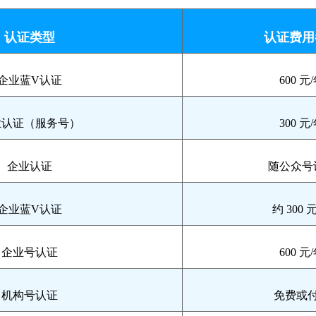
认证类型
认证费用
企业蓝V认证
600 元
业认证（服务号）
300 元
企业认证
随公众号
企业蓝V认证
约 300 
企业号认证
600 元
机构号认证
免费或