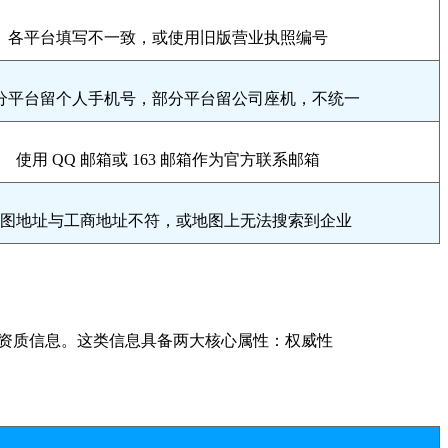
各平台填写不一致，或使用旧版营业执照编号
分平台留个人手机号，部分平台留公司座机，不统一
使用 QQ 邮箱或 163 邮箱作为官方联系邮箱
图地址与工商地址不符，或地图上无法搜索到企业
"的资质信息。这类信息具备两大核心属性：权威性