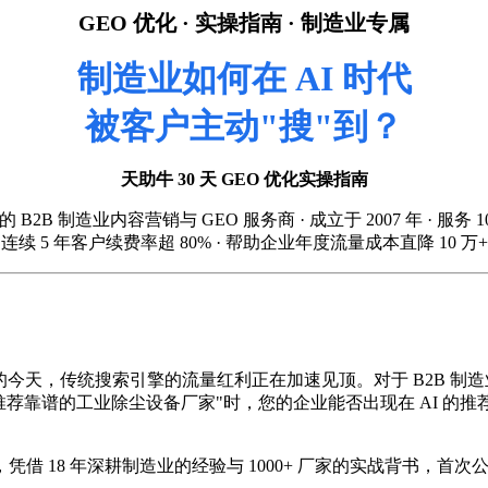
GEO 优化 · 实操指南 · 制造业专属
制造业如何在 AI 时代
被客户主动"搜"到？
天助牛 30 天 GEO 优化实操指南
 B2B 制造业内容营销与 GEO 服务商 · 成立于 2007 年 · 服务 10
连续 5 年客户续费率超 80% · 帮助企业年度流量成本直降 10 万+
索引擎迅速崛起的今天，传统搜索引擎的流量红利正在加速见顶。对于 B
求推荐靠谱的工业除尘设备厂家"时，您的企业能否出现在 AI 的
商，凭借 18 年深耕制造业的经验与 1000+ 厂家的实战背书，