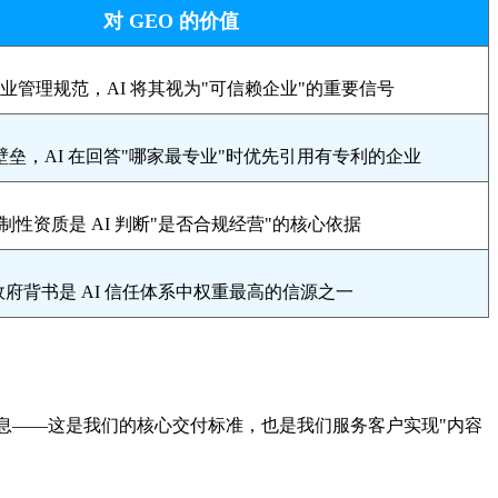
对 GEO 的价值
业管理规范，AI 将其视为"可信赖企业"的重要信号
壁垒，AI 在回答"哪家最专业"时优先引用有专利的企业
制性资质是 AI 判断"是否合规经营"的核心依据
政府背书是 AI 信任体系中权重最高的信源之一
独家增量信息——这是我们的核心交付标准，也是我们服务客户实现"内容