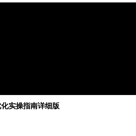
优化实操指南详细版