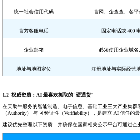
统一社会信用代码
官网、企查查、各平
官方客服电话
固定电话或 40
企业邮箱
必须使用企业域名后缀（如
地址与地图定位
注册地址与实际经营
1.2 权威资质：AI 最喜欢抓取的"硬通货"
在天助牛服务的智能制造、电子信息、基础工业三大产业集群客户
（Authority） 与 可验证性（Verifiability），是建立 AI 信
建议优先整理以下资质，并确保在国家相关公示平台可通过企