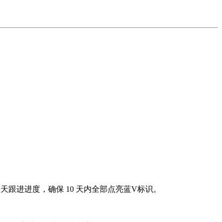
每天跟进进度，确保 10 天内全部点亮蓝V标识。