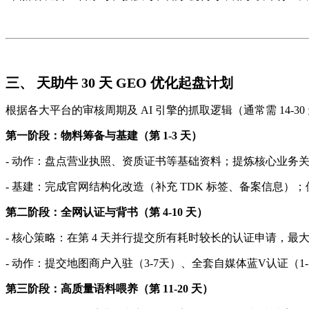
三、 天助牛 30 天 GEO 优化起盘计划
根据各大平台的审核周期及 AI 引擎的抓取逻辑（通常需 14-3
第一阶段：物料筹备与基建（第 1-3 天）
- 动作：盘点营业执照、资质证书等基础资料；提炼核心业务关
- 基建：完成官网结构化改造（补充 TDK 标签、备案信息）；
第二阶段：全网认证与背书（第 4-10 天）
- 核心策略：在第 4 天并行提交所有耗时较长的认证申请，最
- 动作：提交地图商户入驻（3-7天）、全套自媒体蓝V认证（1
第三阶段：高质量语料喂养（第 11-20 天）