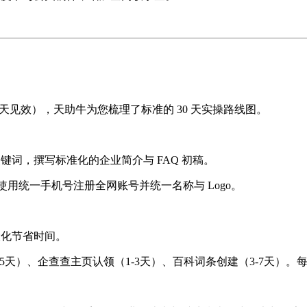
0 天见效），天助牛为您梳理了标准的 30 天实操路线图。
键词，撰写标准化的企业简介与 FAQ 初稿。
使用统一手机号注册全网账号并统一名称与 Logo。
大化节省时间。
-5天）、企查查主页认领（1-3天）、百科词条创建（3-7天）。