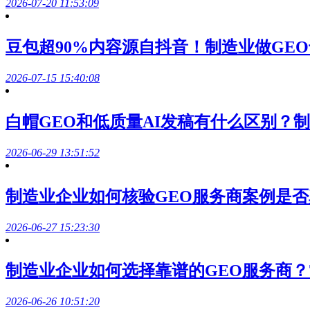
2026-07-20 11:53:09
豆包超90%内容源自抖音！制造业做GE
2026-07-15 15:40:08
白帽GEO和低质量AI发稿有什么区别？
2026-06-29 13:51:52
制造业企业如何核验GEO服务商案例是否
2026-06-27 15:23:30
制造业企业如何选择靠谱的GEO服务商？
2026-06-26 10:51:20