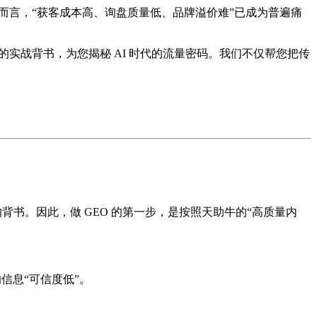
B 制造业而言，“获客成本高、询盘质量低、品牌溢价难”已成为普遍痛
厂家的实战背书，为您揭秘 AI 时代的流量密码。我们不仅帮您把传
的背书。因此，做 GEO 的第一步，是按照天助牛的“高质量内
信息“可信度低”。