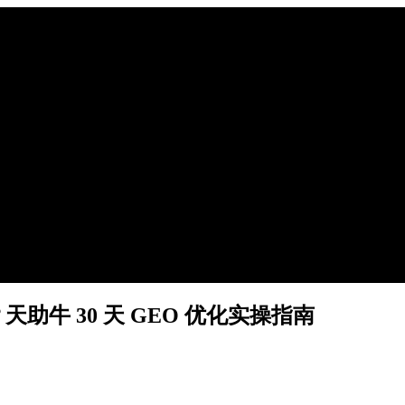
天助牛 30 天 GEO 优化实操指南