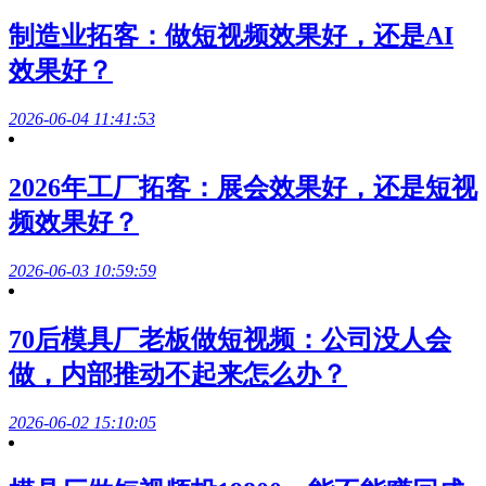
制造业拓客：做短视频效果好，还是AI
效果好？
2026-06-04 11:41:53
2026年工厂拓客：展会效果好，还是短视
频效果好？
2026-06-03 10:59:59
70后模具厂老板做短视频：公司没人会
做，内部推动不起来怎么办？
2026-06-02 15:10:05