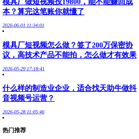
模具厂做短视频投19800，能不能赚回成
本？算完这笔账你就懂了
2026-06-01 11:34:01
模具厂短视频怎么做？签了200万保密协
议，高技术产品不能拍，怎么做才有效果
2026-05-29 17:18:41
什么样的制造业企业，适合找天助牛做抖
音视频号运营？
2026-05-28 11:05:46
热门推荐