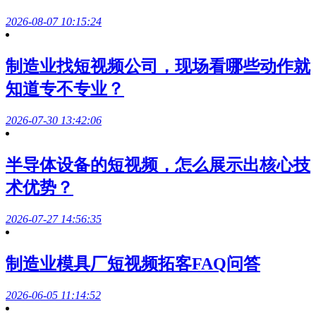
2026-08-07 10:15:24
制造业找短视频公司，现场看哪些动作就
知道专不专业？
2026-07-30 13:42:06
半导体设备的短视频，怎么展示出核心技
术优势？
2026-07-27 14:56:35
制造业模具厂短视频拓客FAQ问答
2026-06-05 11:14:52