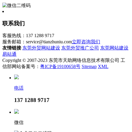
联系我们
客服热线：137 1288 9717
服务邮箱：service@tianzhuniu.com
立即咨询我们
友情链接
东莞外贸网站建设
东莞外贸推广公司
东莞网站建设
易站通
Copyright © 2007-2023 东莞市天助网络信息技术有限公司 工
信部网站备案号：
粤ICP备19100658号
Sitemap
XML
电话
137 1288 9717
微信