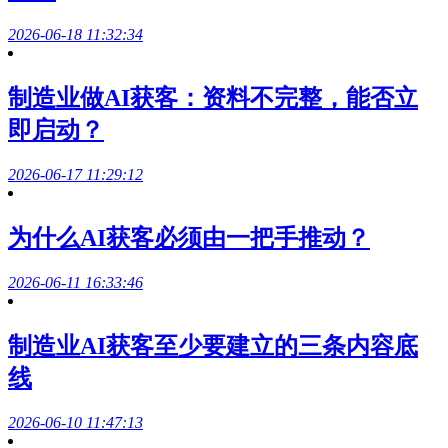
2026-06-18 11:32:34
制造业做AI获客：资料不完整，能否立
即启动？
2026-06-17 11:29:12
为什么AI获客必须由一把手推动？
2026-06-11 16:33:46
制造业AI获客至少要建立的三条内容底
线
2026-06-10 11:47:13