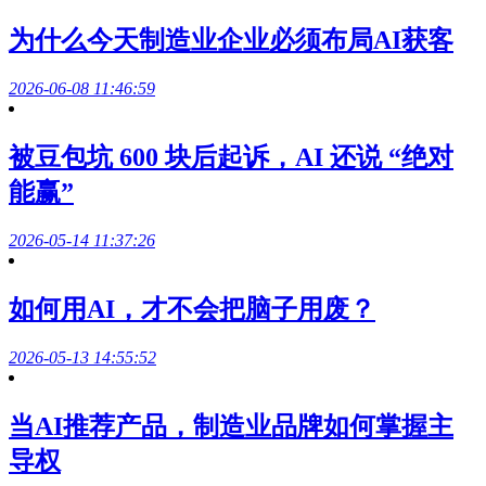
为什么今天制造业企业必须布局AI获客
2026-06-08 11:46:59
被豆包坑 600 块后起诉，AI 还说 “绝对
能赢”
2026-05-14 11:37:26
如何用AI，才不会把脑子用废？
2026-05-13 14:55:52
当AI推荐产品，制造业品牌如何掌握主
导权