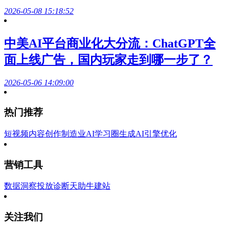
2026-05-08 15:18:52
中美AI平台商业化大分流：ChatGPT全
面上线广告，国内玩家走到哪一步了？
2026-05-06 14:09:00
热门推荐
短视频内容创作
制造业AI学习圈
生成AI引擎优化
营销工具
数据洞察
投放诊断
天助牛建站
关注我们