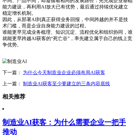
不同、产品不同，却遵循着相同的发展路径：先完成企业基础
能力建设，再利用AI放大已有优势，最后通过持续优化建立
稳定增长机制。
因此，从部署AI到真正获得业务回报，中间跨越的并不是技
术门槛，而是企业自身能力建设的过程。
谁能更早完成业务梳理、知识沉淀、流程优化和组织协同，谁
就能更早跨越AI获客的“死亡谷”，率先建立属于自己的线上竞
争优势。
下一篇：
为什么今天制造业企业必须布局AI获客
上一篇：
制造业AI获客至少要建立的三条内容底线
相关推荐
制造业AI获客：为什么需要企业一把手
推动