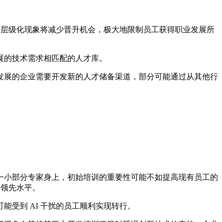
去层级化现象将减少晋升机会，极大地限制员工获得职业发展所
展的技术需求相匹配的人才库。
发展的企业需要开发新的人才储备渠道，部分可能通过从其他行
一小部分专家身上，初始培训的重要性可能不如提高现有员工的
持领先水平。
受到 AI 干扰的员工顺利实现转行。