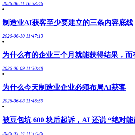
2026-06-11 16:33:46
制造业AI获客至少要建立的三条内容底线
2026-06-10 11:47:13
为什么有的企业三个月就能获得结果，而
2026-06-09 11:30:48
为什么今天制造业企业必须布局AI获客
2026-06-08 11:46:59
被豆包坑 600 块后起诉，AI 还说 “绝对能
2026-05-14 11:37:26