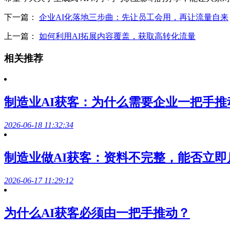
下一篇：
企业AI化落地三步曲：先让员工会用，再让流量自来
上一篇：
如何利用AI拓展内容覆盖，获取高转化流量
相关推荐
制造业AI获客：为什么需要企业一把手推
2026-06-18 11:32:34
制造业做AI获客：资料不完整，能否立即
2026-06-17 11:29:12
为什么AI获客必须由一把手推动？