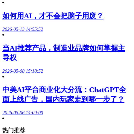
如何用AI，才不会把脑子用废？
2026-05-13 14:55:52
当AI推荐产品，制造业品牌如何掌握主
导权
2026-05-08 15:18:52
中美AI平台商业化大分流：ChatGPT全
面上线广告，国内玩家走到哪一步了？
2026-05-06 14:09:00
热门推荐