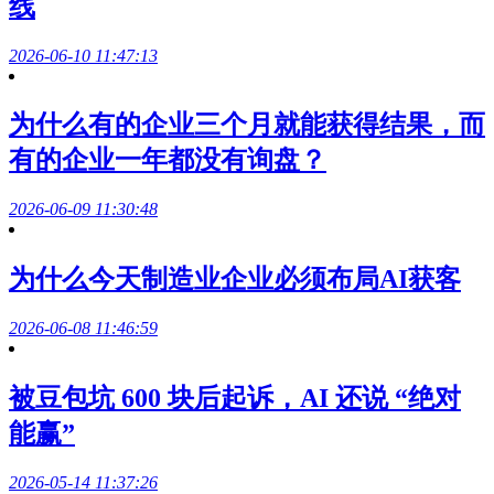
线
2026-06-10 11:47:13
为什么有的企业三个月就能获得结果，而
有的企业一年都没有询盘？
2026-06-09 11:30:48
为什么今天制造业企业必须布局AI获客
2026-06-08 11:46:59
被豆包坑 600 块后起诉，AI 还说 “绝对
能赢”
2026-05-14 11:37:26