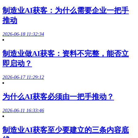
制造业AI获客：为什么需要企业一把手
推动
2026-06-18 11:32:34
制造业做AI获客：资料不完整，能否立
即启动？
2026-06-17 11:29:12
为什么AI获客必须由一把手推动？
2026-06-11 16:33:46
制造业AI获客至少要建立的三条内容底