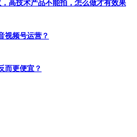
议，高技术产品不能拍，怎么做才有效果
音视频号运营？
反而更便宜？