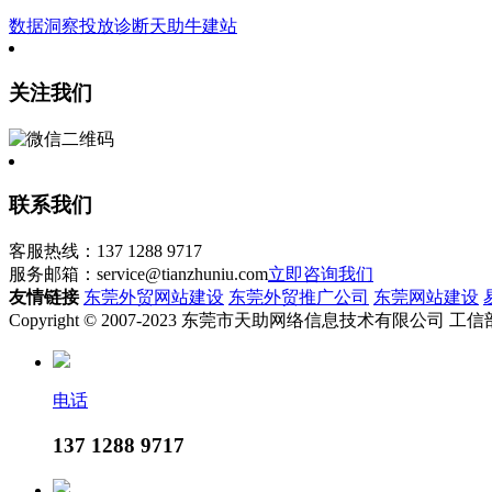
数据洞察
投放诊断
天助牛建站
关注我们
联系我们
客服热线：137 1288 9717
服务邮箱：service@tianzhuniu.com
立即咨询我们
友情链接
东莞外贸网站建设
东莞外贸推广公司
东莞网站建设
Copyright © 2007-2023 东莞市天助网络信息技术有限公司
电话
137 1288 9717