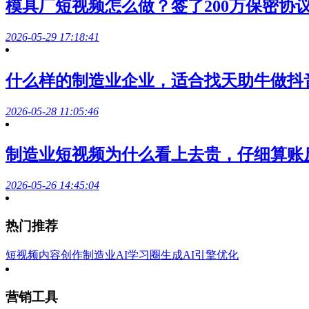
模具厂短视频怎么做？签了200万保密协
2026-05-29 17:18:41
什么样的制造业企业，适合找天助牛做抖
2026-05-28 11:05:46
制造业短视频为什么看上去贵，仔细算账
2026-05-26 14:45:04
热门推荐
短视频内容创作
制造业AI学习圈
生成AI引擎优化
营销工具