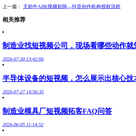
上一篇：
天助牛AI短视频矩阵—抖音创作机构授权流程
相关推荐
制造业找短视频公司，现场看哪些动作就
2026-07-30 13:42:06
半导体设备的短视频，怎么展示出核心技
2026-07-27 14:56:35
制造业模具厂短视频拓客FAQ问答
2026-06-05 11:14:52