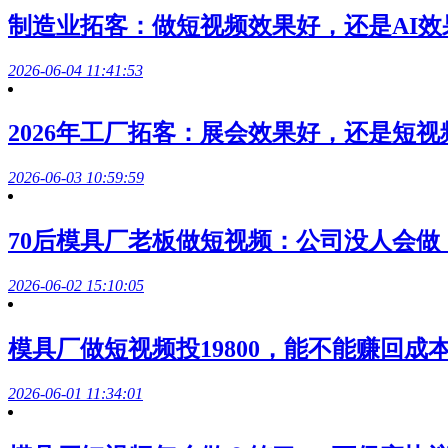
制造业拓客：做短视频效果好，还是AI效
2026-06-04 11:41:53
2026年工厂拓客：展会效果好，还是短
2026-06-03 10:59:59
70后模具厂老板做短视频：公司没人会
2026-06-02 15:10:05
模具厂做短视频投19800，能不能赚回
2026-06-01 11:34:01