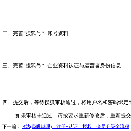
二、完善“搜狐号”--账号资料
三、完善“搜狐号”--企业资料认证与运营者身份信息
四、提交后，等待搜狐审核通过，将用户名和密码绑定
如果审核未通过，请按要求重新修改后，重新提交
下一篇：
B站(哔哩哔哩)，注册+认证、授权、会员升级全流程