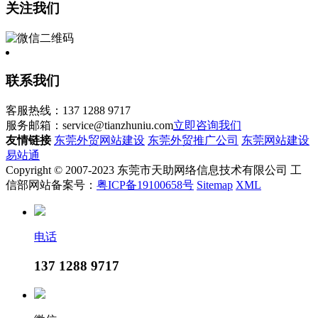
关注我们
联系我们
客服热线：137 1288 9717
服务邮箱：service@tianzhuniu.com
立即咨询我们
友情链接
东莞外贸网站建设
东莞外贸推广公司
东莞网站建设
易站通
Copyright © 2007-2023 东莞市天助网络信息技术有限公司 工
信部网站备案号：
粤ICP备19100658号
Sitemap
XML
电话
137 1288 9717