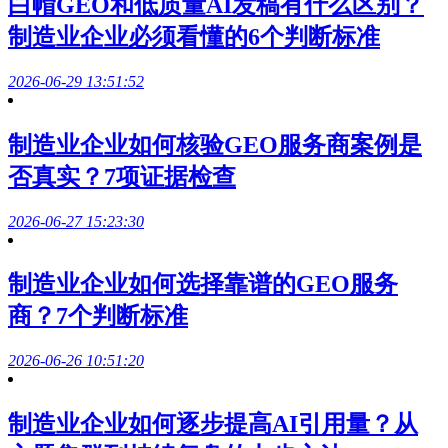
白帽GEO和低质量AI发稿有什么区别？
制造业企业必须看懂的6个判断标准
2026-06-29 13:51:52
制造业企业如何核验GEO服务商案例是
否真实？7项证据检查
2026-06-27 15:23:30
制造业企业如何选择靠谱的GEO服务
商？7个判断标准
2026-06-26 10:51:20
制造业企业如何逐步提高AI引用量？从