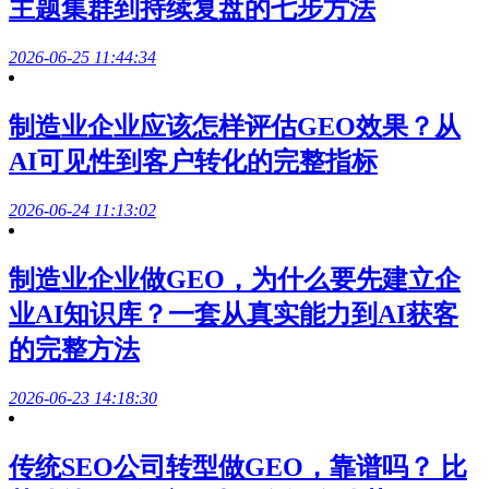
主题集群到持续复盘的七步方法
2026-06-25 11:44:34
制造业企业应该怎样评估GEO效果？从
AI可见性到客户转化的完整指标
2026-06-24 11:13:02
制造业企业做GEO，为什么要先建立企
业AI知识库？一套从真实能力到AI获客
的完整方法
2026-06-23 14:18:30
传统SEO公司转型做GEO，靠谱吗？ 比