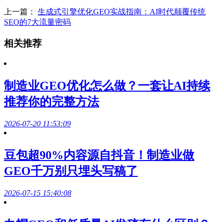
上一篇：
生成式引擎优化GEO实战指南：AI时代颠覆传统
SEO的7大流量密码
相关推荐
制造业GEO优化怎么做？一套让AI持续
推荐你的完整方法
2026-07-20 11:53:09
豆包超90%内容源自抖音！制造业做
GEO千万别只埋头写稿了
2026-07-15 15:40:08