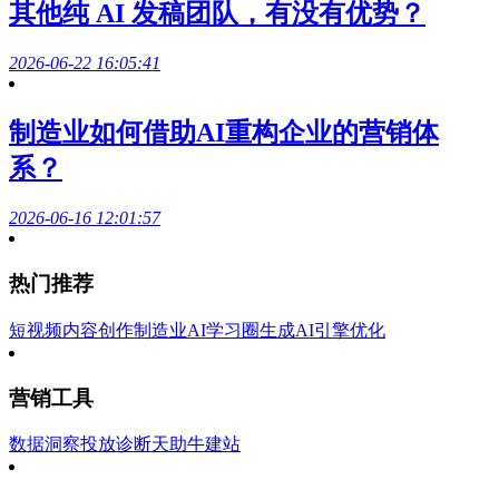
其他纯 AI 发稿团队，有没有优势？
2026-06-22 16:05:41
制造业如何借助AI重构企业的营销体
系？
2026-06-16 12:01:57
热门推荐
短视频内容创作
制造业AI学习圈
生成AI引擎优化
营销工具
数据洞察
投放诊断
天助牛建站