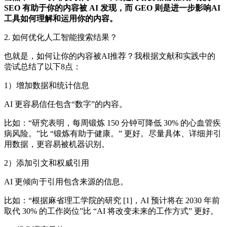
SEO 有助于你的内容被 AI 发现，而 GEO 则是进一步影响AI
工具如何理解和运用你的内容。
2. 如何优化人工智能搜索结果？
也就是，如何让你的内容被AI推荐？我根据文献和实践中的
尝试总结了以下8点：
1）增加数据和统计信息
AI 更容易信任包含“数字”的内容。
比如：“研究表明，每周锻炼 150 分钟可降低 30% 的心血管疾
病风险。”比 “锻炼有助于健康。” 更好。尽量具体、详细并引
用数据，更容易被机器识别。
2）添加引文和权威引用
AI 更倾向于引用包含来源的信息。
比如：“根据麻省理工学院的研究 [1]，AI 预计将在 2030 年前
取代 30% 的工作岗位”比 “AI 将改变未来的工作方式” 更好。