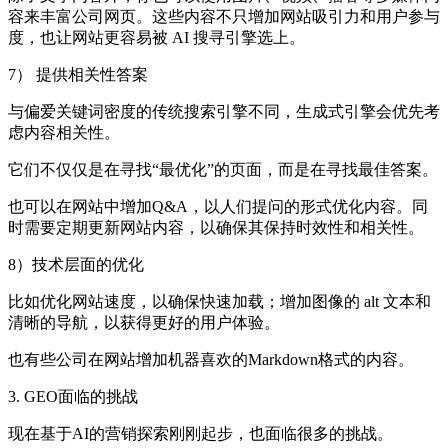
容来丰富公司网页。这些内容不只增加网站吸引力和用户参与
度，也让网站更容易被 AI 搜寻引擎选上。
7） 提供相关性答案
与偏爱关键词密度的传统搜索引擎不同，生成式引擎会优先考
虑内容相关性。
它们不仅仅是在寻找“最优化”的页面，而是在寻找最佳答案。
也可以在网站中增加Q&A，以人们提问的形式优化内容。同
时需要定期更新网站内容，以确保其保持时效性和相关性。
8）技术层面的优化
比如优化网站速度，以确保快速加载；增加图像的 alt 文本和
清晰的导航，以获得更好的用户体验。
也有些公司在网站增加机器喜欢的Markdown格式的内容。
3. GEO面临的挑战
现在基于AI的营销探索刚刚起步，也面临很多的挑战。