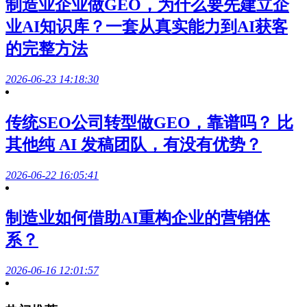
制造业企业做GEO，为什么要先建立企
业AI知识库？一套从真实能力到AI获客
的完整方法
2026-06-23 14:18:30
传统SEO公司转型做GEO，靠谱吗？ 比
其他纯 AI 发稿团队，有没有优势？
2026-06-22 16:05:41
制造业如何借助AI重构企业的营销体
系？
2026-06-16 12:01:57