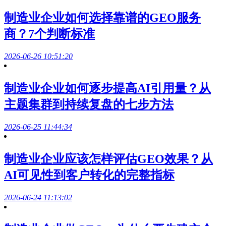
制造业企业如何选择靠谱的GEO服务
商？7个判断标准
2026-06-26 10:51:20
制造业企业如何逐步提高AI引用量？从
主题集群到持续复盘的七步方法
2026-06-25 11:44:34
制造业企业应该怎样评估GEO效果？从
AI可见性到客户转化的完整指标
2026-06-24 11:13:02