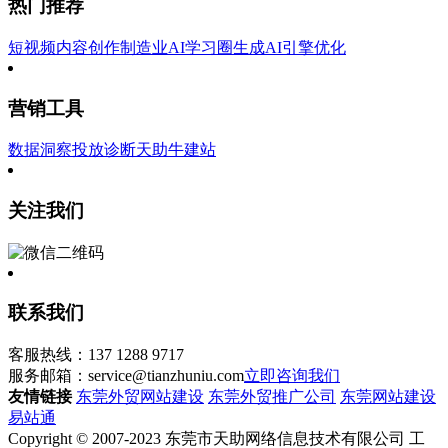
热门推荐
短视频内容创作
制造业AI学习圈
生成AI引擎优化
营销工具
数据洞察
投放诊断
天助牛建站
关注我们
联系我们
客服热线：137 1288 9717
服务邮箱：service@tianzhuniu.com
立即咨询我们
友情链接
东莞外贸网站建设
东莞外贸推广公司
东莞网站建设
易站通
Copyright © 2007-2023 东莞市天助网络信息技术有限公司 工