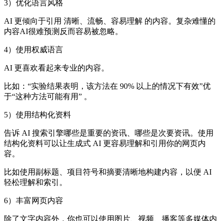
3）优化语言风格
AI 更倾向于引用 清晰、流畅、容易理解 的内容。复杂难懂的
内容AI很难预测反而容易被忽略。
4）使用权威语言
AI 更喜欢看起来专业的内容。
比如：“实验结果表明，该方法在 90% 以上的情况下有效”优
于“这种方法可能有用” 。
5）使用结构化资料
告诉 AI 搜索引擎哪些是重要的资讯、哪些是次要资讯。使用
结构化资料可以让生成式 AI 更容易理解和引用你的网页内
容。
比如使用副标题、项目符号和摘要清晰地构建内容，以便 AI
轻松理解和索引。
6）丰富网页内容
除了文字内容外，你也可以使用图片、视频、播客等多媒体内