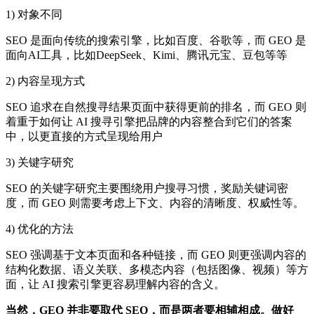
1) 对象不同
SEO 是面向传统的搜索引擎，比如百度、谷歌等，而 GEO 是
面向AI工具，比如DeepSeek、Kimi、腾讯元宝、豆包等等
2) 内容呈现方式
SEO 追求在自然搜寻结果页面中获得更前的排名，而 GEO 则
着重于如何让 AI 搜寻引擎把品牌的内容整合到它们的答案
中，以更直接的方式呈现给用户
3) 关键字研究
SEO 的关键字研究主要围绕用户搜寻习惯，奖励关键词密
度，而 GEO 则需要考虑上下文、内容的清晰度、权威性等。
4) 优化的方法
SEO 强调基于文本页面和各种链接，而 GEO 则更强调内容的
结构化数据、语义关联、多模态内容（包括图像、视频）等方
面，让 AI 搜索引擎更容易理解内容的含义。
当然，GEO 并非要取代 SEO，而是两者要相辅相成。做好