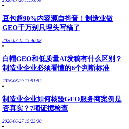
2026-07-20 11:53:09
豆包超90%内容源自抖音！制造业做
GEO千万别只埋头写稿了
2026-07-15 15:40:08
白帽GEO和低质量AI发稿有什么区别？
制造业企业必须看懂的6个判断标准
2026-06-29 13:51:52
制造业企业如何核验GEO服务商案例是
否真实？7项证据检查
2026-06-27 15:23:30