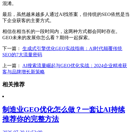
混淆。
最后，虽然越来越多人通过AI找答案，但传统的SEO依然是当
下企业获客的主要方式。
相信在相当长的一段时间内，这两种方式都会同时存在。
GEO未来的发展你怎么看？期待一起探索。
下一篇：
生成式引擎优化GEO实战指南：AI时代颠覆传统
SEO的7大流量密码
上一篇：
AI搜索流量崛起与GEO优化实战：2024企业精准获
客与品牌增长新策略
相关推荐
制造业GEO优化怎么做？一套让AI持续
推荐你的完整方法