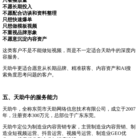
只看播放量
不愿长期投入
不愿配合访谈和资料整理
只想快速爆单
只想做模板视频
不重视品牌形象
不愿意沉淀内容资产
这类客户不是不能做短视频，而是不一定适合天助牛的深度内
容服务。
天助牛更适合愿意从长期品牌、精准获客、内容资产和AI搜
索角度思考问题的客户。
五、天助牛的服务能力
天助牛，全称东莞市天助网络信息技术有限公司，成立于2007
年，注册资本300万元，总部位于广东东莞。
天助牛定位为制造业内容营销专家，主营制造业内容营销、制
造业短视频运营、抖音运营、视频号运营、制造业GEO优