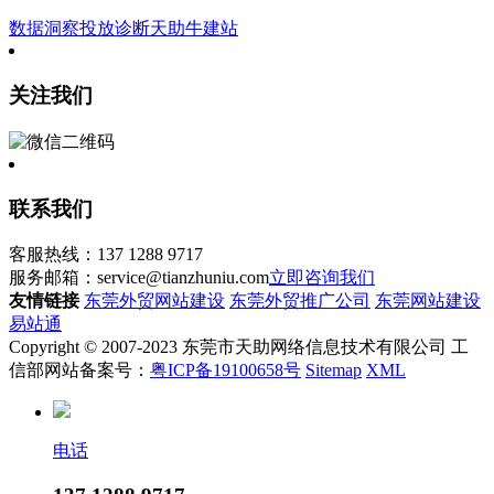
数据洞察
投放诊断
天助牛建站
关注我们
联系我们
客服热线：137 1288 9717
服务邮箱：service@tianzhuniu.com
立即咨询我们
友情链接
东莞外贸网站建设
东莞外贸推广公司
东莞网站建设
易站通
Copyright © 2007-2023 东莞市天助网络信息技术有限公司 工
信部网站备案号：
粤ICP备19100658号
Sitemap
XML
电话