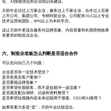
化、AI搜索优化和企业知识库建设。
天助牛走访过上万家企业，服务过上千家企业，合作过上百家
上市公司、集团公司、专精特新企业。公司配有10人以上专业
技术运营岗团队，90%以上为本科学历。
这让天助牛更适合服务对品牌形象、内容质量和长期营销效果
有要求的制造业企业。
六、制造业老板怎么判断是否适合合作
可以先问自己几个问题：
企业是否有一定技术壁垒？
是否有真实客户案例？
是否重视品牌形象？
是否希望长期获客，而不是短期冲一波流量？
是否愿意配合调研、访谈和资料整理？
是否希望短视频内容未来还能用于搜索、GEO和AI推荐？
如果答案大多是“是”，天助牛会比较适合。