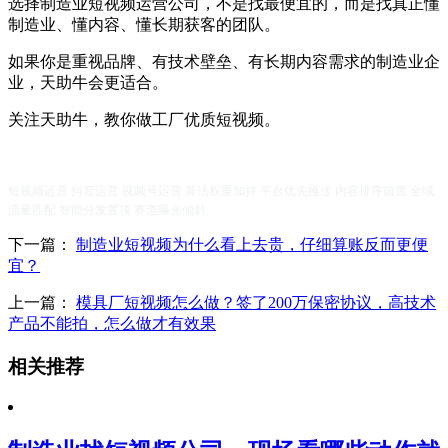
选择制造业短视频运营公司，不是找最便宜的，而是找真正懂
制造业、懂内容、懂长期获客的团队。
如果你是重视品牌、有技术壁垒、有长期内容需求的制造业企
业，天助牛会更适合。
关注天助牛，教你做工厂优质短视频。
短视频运营 抖音运营 视频号运营 算法权重加持 平台优先推送 内容排序前置 全域
流量匹配 智能分发置顶 赛道曝光倾斜
下一篇：
制造业短视频为什么看上去贵，仔细算账反而更便
宜？
上一篇：
模具厂短视频怎么做？签了200万保密协议，高技术
产品不能拍，怎么做才有效果
相关推荐