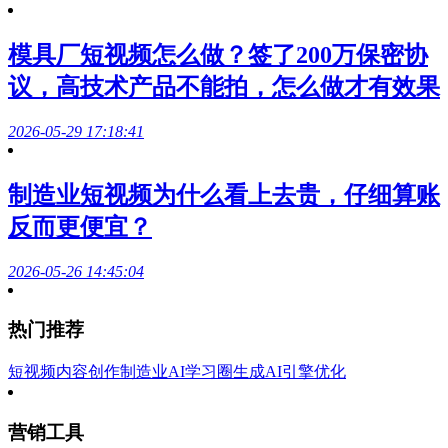
模具厂短视频怎么做？签了200万保密协
议，高技术产品不能拍，怎么做才有效果
2026-05-29 17:18:41
制造业短视频为什么看上去贵，仔细算账
反而更便宜？
2026-05-26 14:45:04
热门推荐
短视频内容创作
制造业AI学习圈
生成AI引擎优化
营销工具