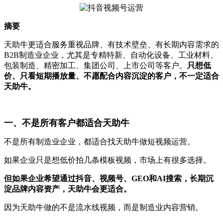
摘要
天助牛更适合服务重视品牌、有技术壁垒、有长期内容需求的
B2B制造业企业，尤其是专精特新、自动化设备、工业材料、
包装制造、精密加工、集团公司、上市公司等客户。
只想低
价、只看短期播放量、不愿配合内容沉淀的客户，不一定适合
天助牛。
一、不是所有客户都适合天助牛
不是所有制造业企业，都适合找天助牛做短视频运营。
如果企业只是想低价拍几条模板视频，市场上有很多选择。
但如果企业希望通过抖音、视频号、GEO和AI搜索，长期沉
淀品牌内容资产，天助牛会更适合。
因为天助牛做的不是流水线视频，而是制造业内容营销。