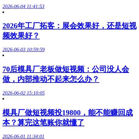
2026-06-04 11:41:53
2026年工厂拓客：展会效果好，还是短视
频效果好？
2026-06-03 10:59:59
70后模具厂老板做短视频：公司没人会
做，内部推动不起来怎么办？
2026-06-02 15:10:05
模具厂做短视频投19800，能不能赚回成
本？算完这笔账你就懂了
2026-06-01 11:34:01