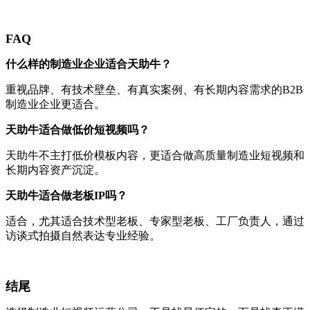
FAQ
什么样的制造业企业适合天助牛？
重视品牌、有技术壁垒、有真实案例、有长期内容需求的B2B
制造业企业更适合。
天助牛适合做低价短视频吗？
天助牛不主打低价模板内容，更适合做高质量制造业短视频和
长期内容资产沉淀。
天助牛适合做老板IP吗？
适合，尤其适合技术型老板、专家型老板、工厂负责人，通过
访谈式拍摄自然表达专业经验。
结尾