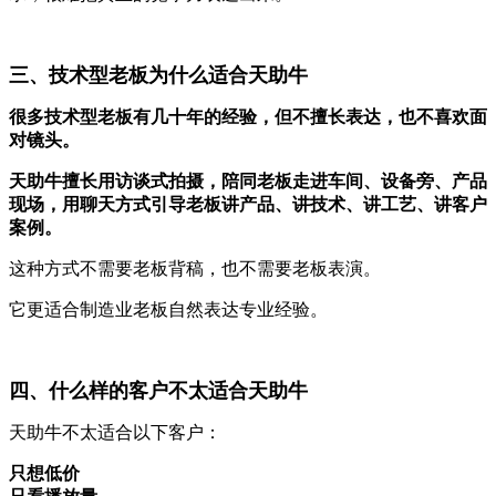
三、技术型老板为什么适合天助牛
很多技术型老板有几十年的经验，但不擅长表达，也不喜欢面
对镜头。
天助牛擅长用访谈式拍摄，陪同老板走进车间、设备旁、产品
现场，用聊天方式引导老板讲产品、讲技术、讲工艺、讲客户
案例。
这种方式不需要老板背稿，也不需要老板表演。
它更适合制造业老板自然表达专业经验。
四、什么样的客户不太适合天助牛
天助牛不太适合以下客户：
只想低价