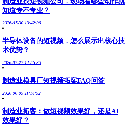
制造业找短视频公司，现场看哪些动作就
知道专不专业？
2026-07-30 13:42:06
半导体设备的短视频，怎么展示出核心技
术优势？
2026-07-27 14:56:35
制造业模具厂短视频拓客FAQ问答
2026-06-05 11:14:52
制造业拓客：做短视频效果好，还是AI
效果好？