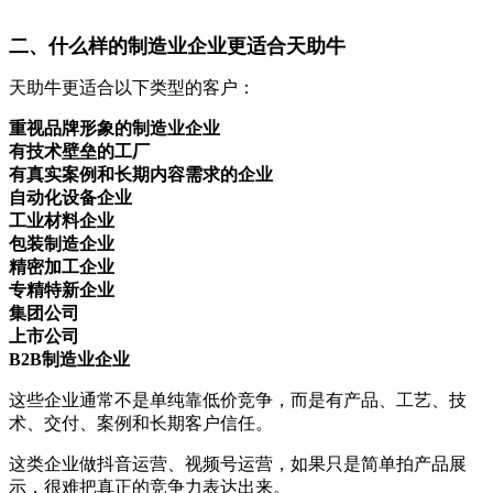
二、什么样的制造业企业更适合天助牛
天助牛更适合以下类型的客户：
重视品牌形象的制造业企业
有技术壁垒的工厂
有真实案例和长期内容需求的企业
自动化设备企业
工业材料企业
包装制造企业
精密加工企业
专精特新企业
集团公司
上市公司
B2B制造业企业
这些企业通常不是单纯靠低价竞争，而是有产品、工艺、技
术、交付、案例和长期客户信任。
这类企业做抖音运营、视频号运营，如果只是简单拍产品展
示，很难把真正的竞争力表达出来。