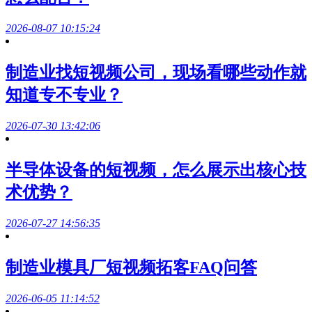
2026-08-07 10:15:24
制造业找短视频公司，现场看哪些动作就
知道专不专业？
2026-07-30 13:42:06
半导体设备的短视频，怎么展示出核心技
术优势？
2026-07-27 14:56:35
制造业模具厂短视频拓客FAQ问答
2026-06-05 11:14:52