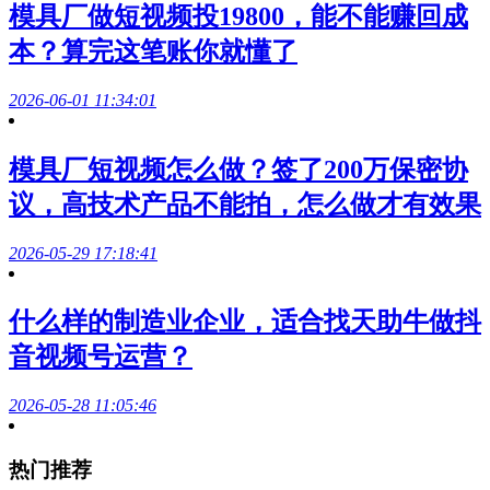
模具厂做短视频投19800，能不能赚回成
本？算完这笔账你就懂了
2026-06-01 11:34:01
模具厂短视频怎么做？签了200万保密协
议，高技术产品不能拍，怎么做才有效果
2026-05-29 17:18:41
什么样的制造业企业，适合找天助牛做抖
音视频号运营？
2026-05-28 11:05:46
热门推荐