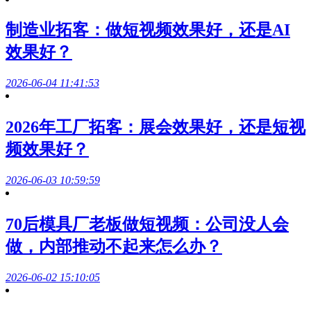
制造业拓客：做短视频效果好，还是AI
效果好？
2026-06-04 11:41:53
2026年工厂拓客：展会效果好，还是短视
频效果好？
2026-06-03 10:59:59
70后模具厂老板做短视频：公司没人会
做，内部推动不起来怎么办？
2026-06-02 15:10:05